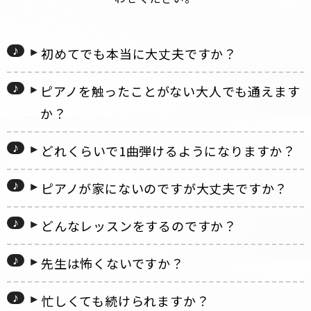
初めてでも本当に大丈夫ですか？
ピアノを触ったことがない大人でも通えます
か？
どれくらいで1曲弾けるようになりますか？
ピアノが家にないのですが大丈夫ですか？
どんなレッスンをするのですか？
先生は怖くないですか？
忙しくても続けられますか？