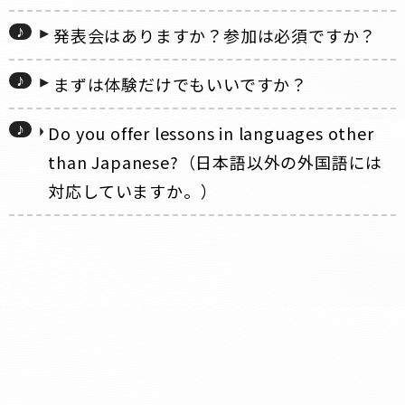
発表会はありますか？参加は必須ですか？
まずは体験だけでもいいですか？
Do you offer lessons in languages other
than Japanese?（日本語以外の外国語には
対応していますか。）